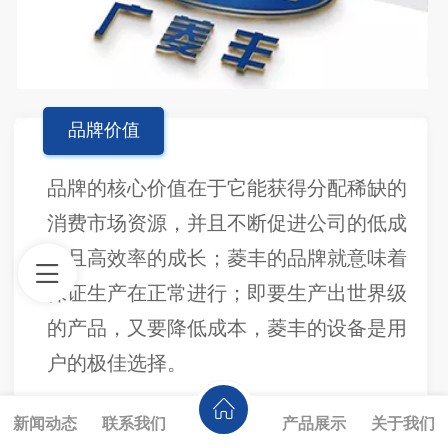
品牌价值
品牌的核心价值在于它能获得分配稀缺的
消费市场资源，并且不断促进公司的低成
本且高效率的成长；菱丰的品牌就意味着
保证生产在正常进行；即要生产出世界级
的产品，又要降低成本，菱丰的设备是用
户的极佳选择。
新闻动态
联系我们
产品展示
关于我们