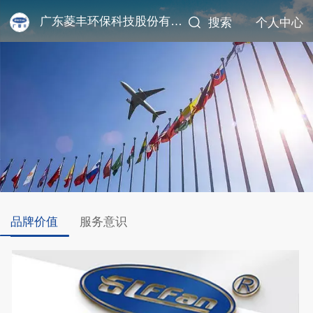
广东菱丰环保科技股份有限公司
搜索
个人中心
品牌价值
服务意识