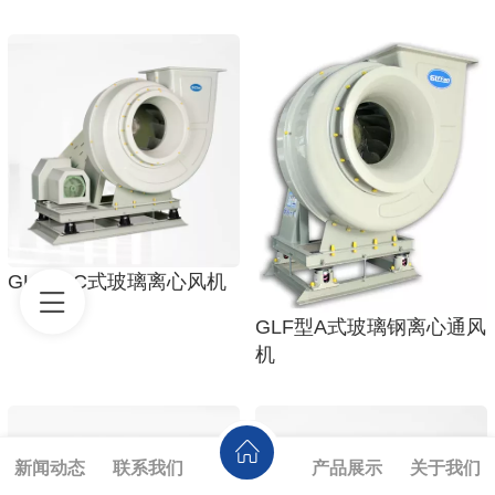
GLF型-C式玻璃离心风机
GLF型A式玻璃钢离心通风
机
新闻动态
联系我们
产品展示
关于我们