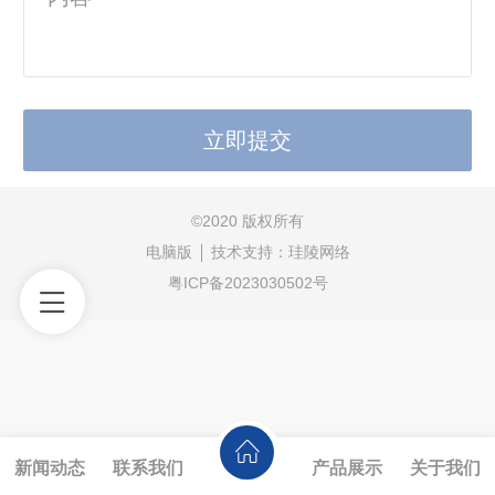
©
2020 版权所有
电脑版
技术支持：
珪陵网络
粤ICP备2023030502号
新闻动态
联系我们
产品展示
关于我们