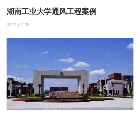
湖南工业大学通风工程案例
2022-07-25