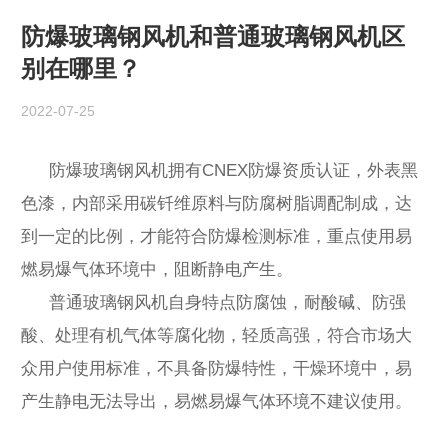
防爆玻璃钢风机和普通玻璃钢风机区
别在哪里？
2022-07-25
防爆玻璃钢风机拥有CNEX防爆资质认证，外表黑
色漆，内部采用碳钎维原料与防腐树脂调配制成，达
到一定的比例，才能符合防爆检测标准，重点使用易
燃易爆气体环境中，阻断静电产生。
普通玻璃钢风机自身特点防腐蚀，耐酸碱、防强
酸、处理有机气体等腐化物，轻质高强，符合市场大
众用户使用标准，不具备防爆特性，干燥环境中，易
产生静电无法导出，易燃易爆气体环境不建议使用。