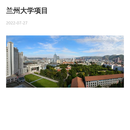
兰州大学项目
2022-07-27