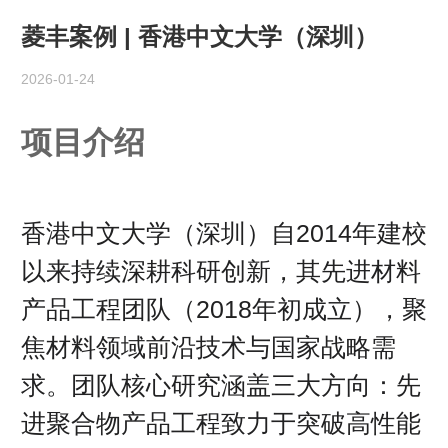
菱丰案例 | 香港中文大学（深圳）
2026-01-24
项目介绍
香港中文大学（深圳）自2014年建校
以来持续深耕科研创新，其先进材料
产品工程团队（2018年初成立），聚
焦材料领域前沿技术与国家战略需
求。团队核心研究涵盖三大方向：先
进聚合物产品工程致力于突破高性能