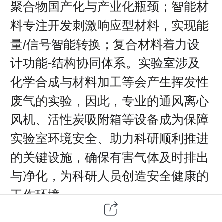
聚合物国产化与产业化瓶颈；智能材
料专注开发刺激响应型材料，实现能
量/信号智能转换；复合材料着力设
计功能-结构协同体系。实验室涉及
化学合成与材料加工等会产生挥发性
废气的实验，因此，专业的通风离心
风机、活性炭吸附箱等设备成为保障
实验室环境安全、助力科研顺利推进
的关键设施，确保有害气体及时排出
与净化，为科研人员创造安全健康的
工作环境。